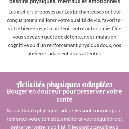
besoins physiques, mentaux et émotionnels
Les ateliers proposés par Les Enchanteuses ont été
conçus pour améliorer votre qualité de vie, favoriser
votre bien-être, et maintenir votre autonomie. Que
vous soyez en quête de détente, de stimulation
cognitive ou d’un renforcement physique doux, nos
ateliers s’adaptent à vos attentes.
Activités physiques adaptées
Bouger en douceur pour préserver votre
santé
Nos activités physiques adaptées sont conçues pour
renforcer votre tonicité, améliorer votre équilibre et
préserver votre mobilité. Elles sont accessibles à