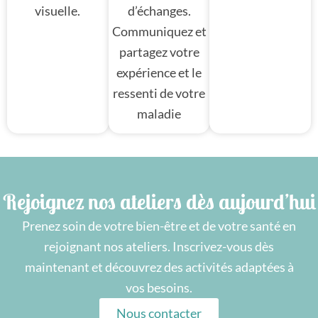
visuelle.
d’échanges.
Communiquez et
partagez votre
expérience et le
ressenti de votre
maladie
Rejoignez nos ateliers dès aujourd’hui
Prenez soin de votre bien-être et de votre santé en
rejoignant nos ateliers. Inscrivez-vous dès
maintenant et découvrez des activités adaptées à
vos besoins.
Nous contacter