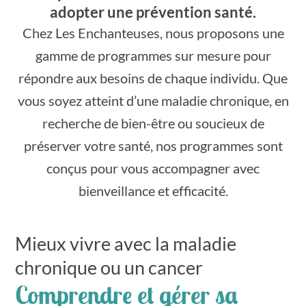
adopter une prévention santé.
Chez Les Enchanteuses, nous proposons une
gamme de programmes sur mesure pour
répondre aux besoins de chaque individu. Que
vous soyez atteint d’une maladie chronique, en
recherche de bien-être ou soucieux de
préserver votre santé, nos programmes sont
conçus pour vous accompagner avec
bienveillance et efficacité.
Mieux vivre avec la maladie
chronique ou un cancer
Comprendre et gérer sa