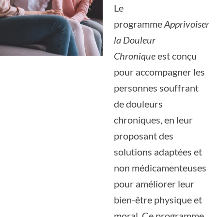
Le
programme
Apprivoiser
la Douleur
Chronique
est conçu
pour accompagner les
personnes souffrant
de douleurs
chroniques, en leur
proposant des
solutions adaptées et
non médicamenteuses
pour améliorer leur
bien-être physique et
moral. Ce programme