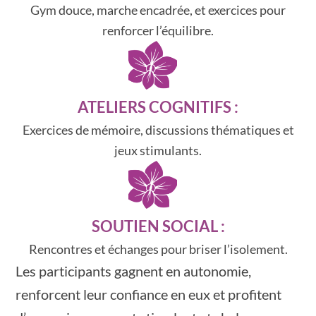
Gym douce, marche encadrée, et exercices pour
renforcer l’équilibre.
ATELIERS COGNITIFS :
Exercices de mémoire, discussions thématiques et
jeux stimulants.
SOUTIEN SOCIAL :
Rencontres et échanges pour briser l’isolement.
Les participants gagnent en autonomie,
renforcent leur confiance en eux et profitent