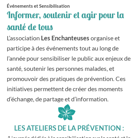
Événements et Sensibilisation
Informer, soutenir et agir pour la
santé de tous
L’association
Les Enchanteuses
organise et
participe à des événements tout au long de
l’année pour sensibiliser le public aux enjeux de
santé, soutenir les personnes malades, et
promouvoir des pratiques de prévention. Ces
initiatives permettent de créer des moments
d’échange, de partage et d’information.
LES ATELIERS DE LA PRÉVENTION :
1 journée dédiés à la sensibilisation sur la santé et la