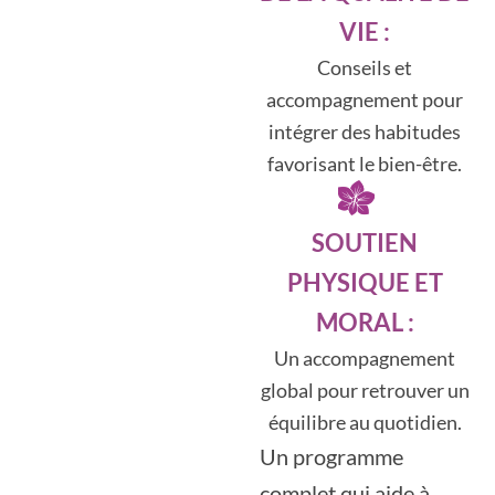
VIE :
Conseils et
accompagnement pour
intégrer des habitudes
favorisant le bien-être.
SOUTIEN
PHYSIQUE ET
MORAL :
Un accompagnement
global pour retrouver un
équilibre au quotidien.
Un programme
complet qui aide à