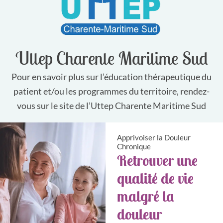
Uttep Charente Maritime Sud
Pour en savoir plus sur l’éducation thérapeutique du
patient et/ou les programmes du territoire, rendez-
vous sur le site de l’Uttep Charente Maritime Sud
Apprivoiser la Douleur
Chronique
Retrouver une
qualité de vie
malgré la
douleur