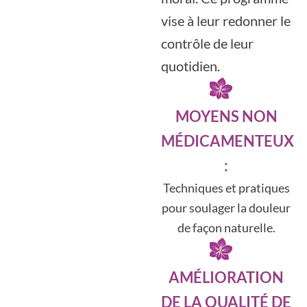
vise à leur redonner le
contrôle de leur
quotidien.
MOYENS NON
MÉDICAMENTEUX
:
Techniques et pratiques
pour soulager la douleur
de façon naturelle.
AMÉLIORATION
DE LA QUALITÉ DE