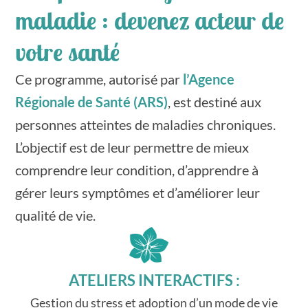
maladie : devenez acteur de
votre santé
Ce programme, autorisé par
l’Agence
Régionale de Santé (ARS)
, est destiné aux
personnes atteintes de maladies chroniques.
L’objectif est de leur permettre de mieux
comprendre leur condition, d’apprendre à
gérer leurs symptômes et d’améliorer leur
qualité de vie.
ATELIERS INTERACTIFS :
Gestion du stress et adoption d’un mode de vie