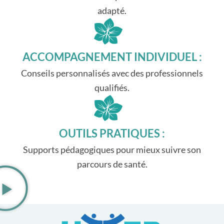
adapté.
ACCOMPAGNEMENT INDIVIDUEL :
Conseils personnalisés avec des professionnels
qualifiés.
OUTILS PRATIQUES :
Supports pédagogiques pour mieux suivre son
parcours de santé.