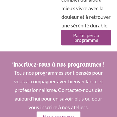
mieux vivre avec la
douleur et à retrouver
une sérénité durable.
Participer au
programme
Inscrivez-vous à nos programmes !
Tous nos programmes sont pensés pour
vous accompagner avec bienveillance et
professionnalisme. Contactez-nous dès
aujourd’hui pour en savoir plus ou pour
vous inscrire à nos ateliers.
Nous contacter