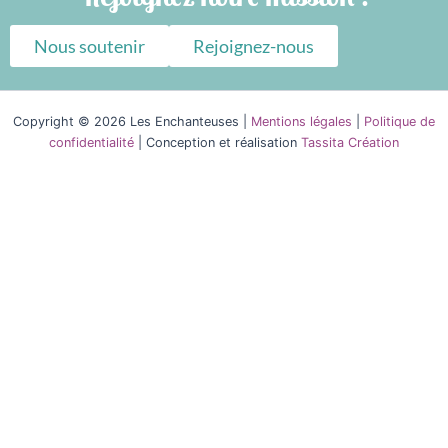
Nous soutenir
Rejoignez-nous
Copyright © 2026 Les Enchanteuses |
Mentions légales
|
Politique de
confidentialité
| Conception et réalisation
Tassita Création