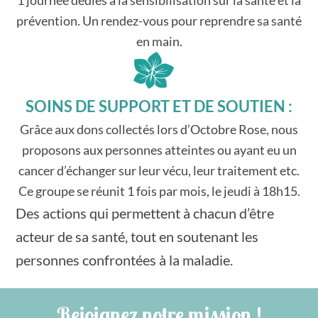
prévention. Un rendez-vous pour reprendre sa santé
en main.
SOINS DE SUPPORT ET DE SOUTIEN :
Grâce aux dons collectés lors d’Octobre Rose, nous
proposons aux personnes atteintes ou ayant eu un
cancer d’échanger sur leur vécu, leur traitement etc.
Ce groupe se réunit 1 fois par mois, le jeudi à 18h15.
Des actions qui permettent à chacun d’être
acteur de sa santé, tout en soutenant les
personnes confrontées à la maladie.
Rejoignez notre mission !