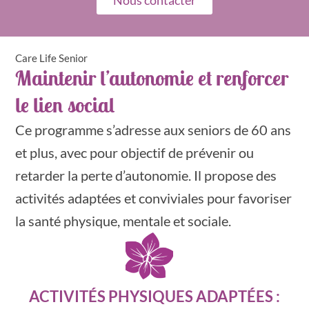
Care Life Senior
Maintenir l’autonomie et renforcer
le lien social
Ce programme s’adresse aux seniors de 60 ans
et plus, avec pour objectif de prévenir ou
retarder la perte d’autonomie. Il propose des
activités adaptées et conviviales pour favoriser
la santé physique, mentale et sociale.
ACTIVITÉS PHYSIQUES ADAPTÉES :